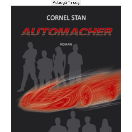
Adaugă în coș