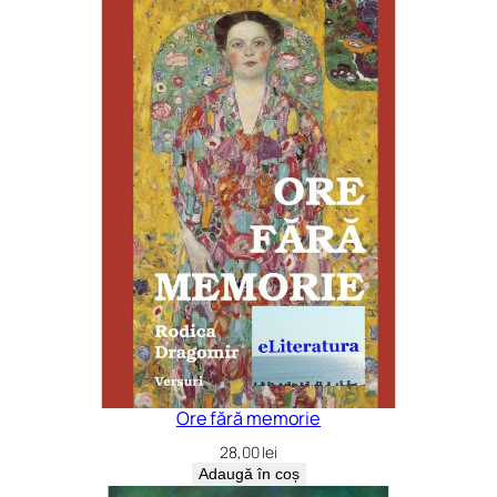
Ore fără memorie
28,00
lei
Adaugă în coș