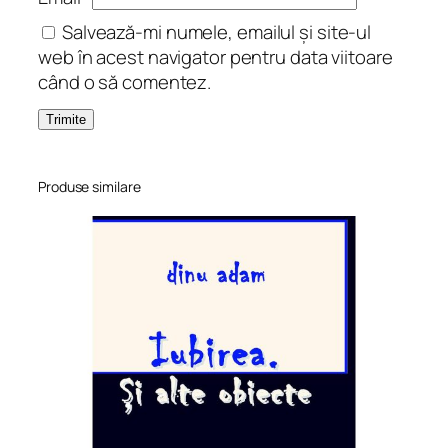
Salvează-mi numele, emailul și site-ul
web în acest navigator pentru data viitoare
când o să comentez.
Produse similare