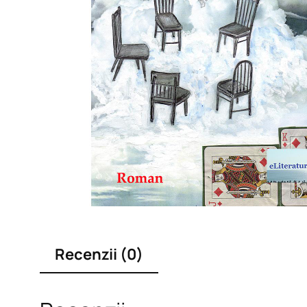
Recenzii (0)