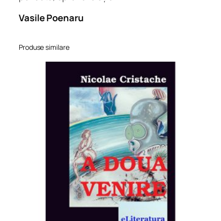
Vasile Poenaru
Produse similare