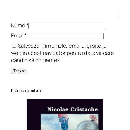
Nume
*
Email
*
Salvează-mi numele, emailul și site-ul
web în acest navigator pentru data viitoare
când o să comentez.
Produse similare