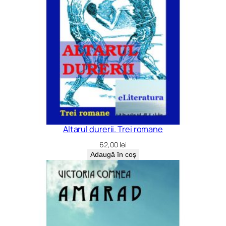
Altarul durerii. Trei romane
62,00
lei
Adaugă în coș