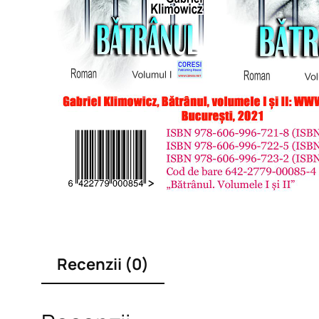
Recenzii (0)