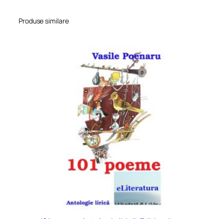
Produse similare