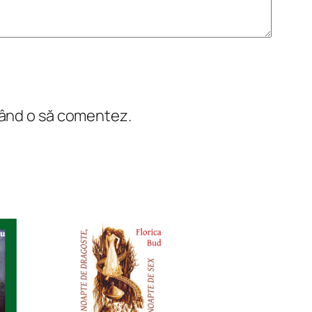
 când o să comentez.