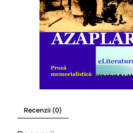
Recenzii (0)