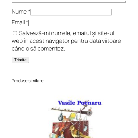
Nume
*
Email
*
Salvează-mi numele, emailul și site-ul
web în acest navigator pentru data viitoare
când o să comentez.
Produse similare